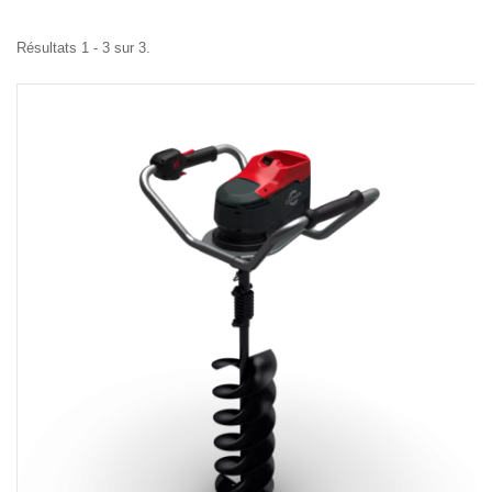
Résultats 1 - 3 sur 3.