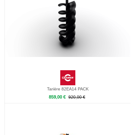
Tarière 82EA14 PACK
859,00 €
920,00 €