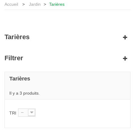
Accueil
>
Jardin
>
Tarières
Tarières
Filtrer
Tarières
Il y a 3 produits.
--
TRI