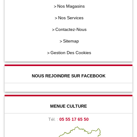
Nos Magasins
Nos Services
Contactez-Nous
Sitemap
Gestion Des Cookies
NOUS REJOINDRE SUR FACEBOOK
MENUE CULTURE
Tél. :
05 55 17 65 50