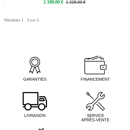
1 189,00 €
1 229,00 €
Résultats 1 - 3 sur 3.
GARANTIES
FINANCEMENT
LIVRAISON
SERVICE
APRÈS-VENTE