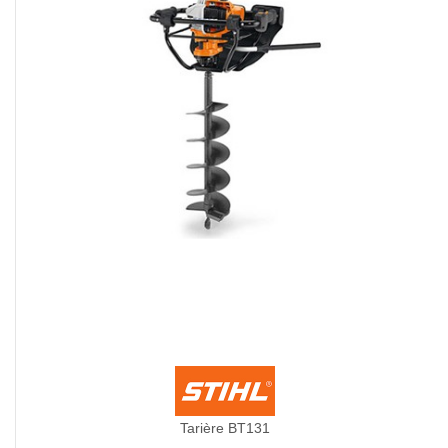
Tarière BT131