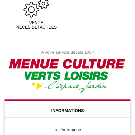
VENTE
PIÈCES DÉTACHÉES
A votre service depuis 1984
INFORMATIONS
L'entreprise