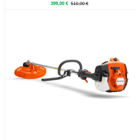
399,00 €
510,00 €