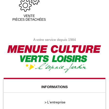
VENTE
PIÈCES DÉTACHÉES
A votre service depuis 1984
INFORMATIONS
L'entreprise