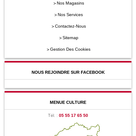
Nos Magasins
Nos Services
Contactez-Nous
Sitemap
Gestion Des Cookies
NOUS REJOINDRE SUR FACEBOOK
MENUE CULTURE
Tél. :
05 55 17 65 50