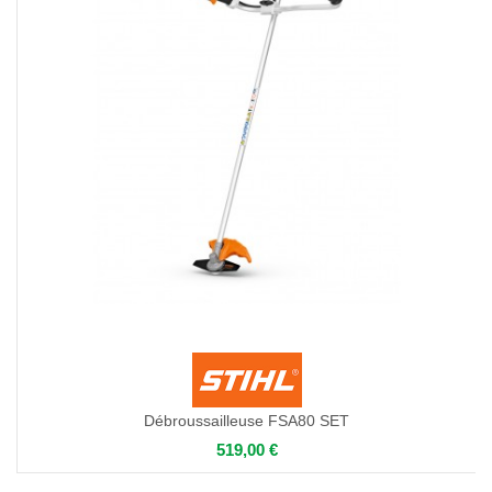
Débroussailleuse FSA80 SET
519,00 €