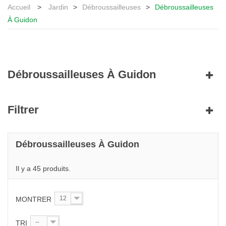
Accueil
>
Jardin
>
Débroussailleuses
>
Débroussailleuses
À Guidon
Débroussailleuses À Guidon
Filtrer
Débroussailleuses À Guidon
Il y a 45 produits.
12
MONTRER
--
TRI