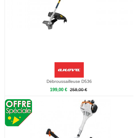
Débroussailleuse D536
199,00 €
258,00 €