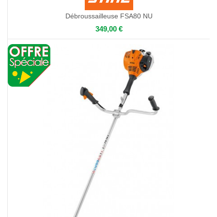
Débroussailleuse FSA80 NU
349,00 €