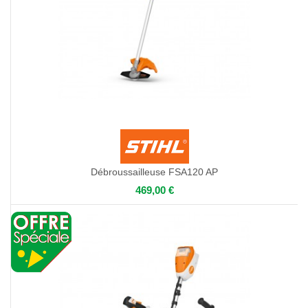
Débroussailleuse FSA120 AP
469,00 €