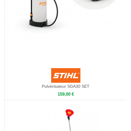
Pulvérisateur SGA30 SET
159,00 €