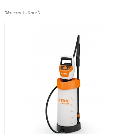
Résultats 1 - 6 sur 6.