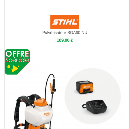
Pulvérisateur SGA60 NU
189,00 €