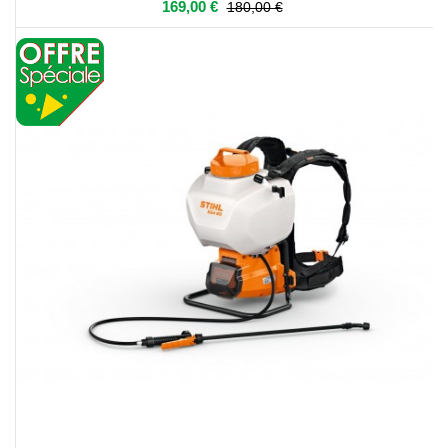
169,00 €
180,00 €