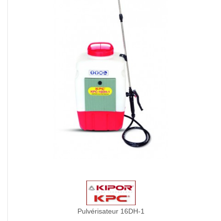
Pulvérisateur 16DH-1