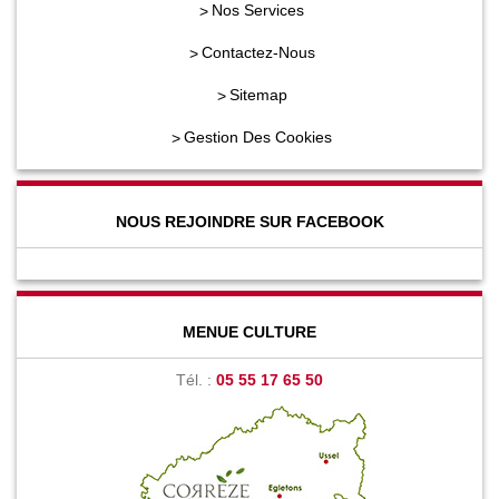
Nos Services
Contactez-Nous
Sitemap
Gestion Des Cookies
NOUS REJOINDRE SUR FACEBOOK
MENUE CULTURE
Tél. :
05 55 17 65 50