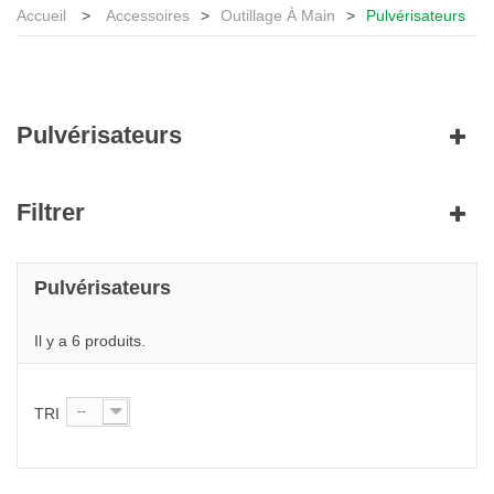
Accueil
>
Accessoires
>
Outillage À Main
>
Pulvérisateurs
Pulvérisateurs
Filtrer
Pulvérisateurs
Il y a 6 produits.
--
TRI