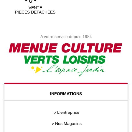
VENTE
PIÈCES DÉTACHÉES
A votre service depuis 1984
INFORMATIONS
L'entreprise
Nos Magasins