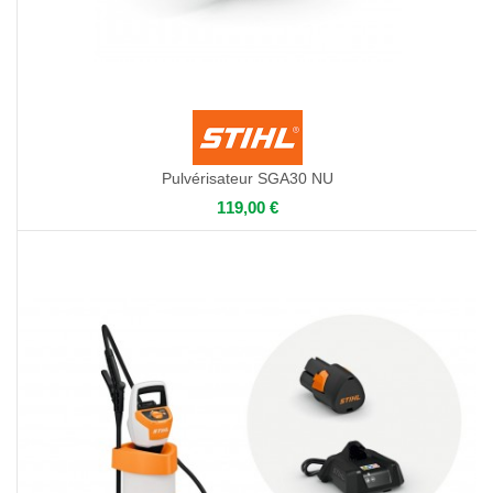
Pulvérisateur SGA30 NU
119,00 €