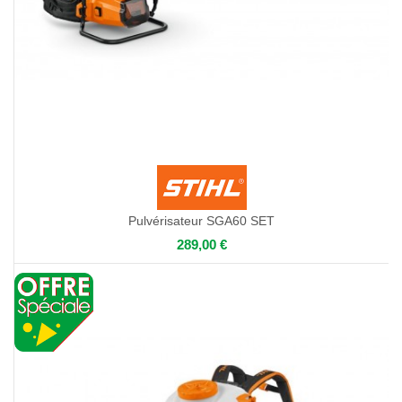
Pulvérisateur SGA60 SET
289,00 €