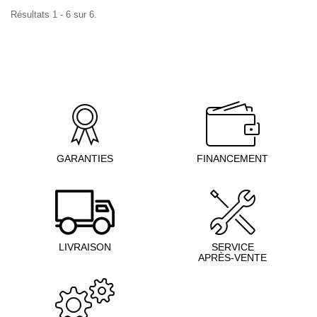
Résultats 1 - 6 sur 6.
GARANTIES
FINANCEMENT
LIVRAISON
SERVICE
APRÈS-VENTE