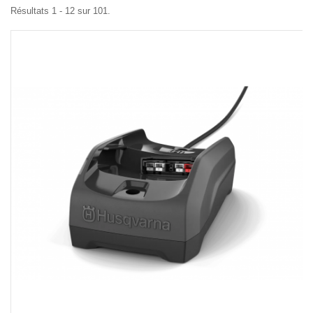
Résultats 1 - 12 sur 101.