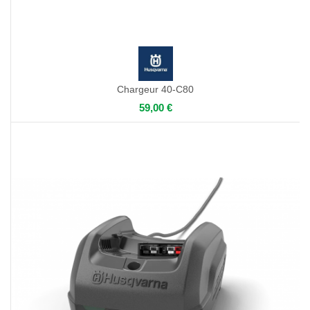
Chargeur 40-C80
59,00 €