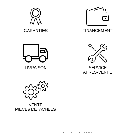
GARANTIES
FINANCEMENT
LIVRAISON
SERVICE
APRÈS-VENTE
VENTE
PIÈCES DÉTACHÉES