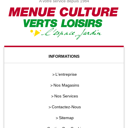
A votre service depuis 1984
INFORMATIONS
L'entreprise
Nos Magasins
Nos Services
Contactez-Nous
Sitemap