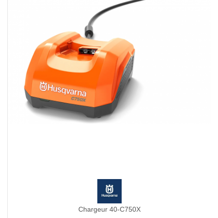
Chargeur 40-C750X