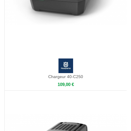
Chargeur 40-C250
109,00 €