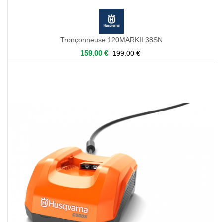
Tronçonneuse 120MARKII 38SN
159,00 €
199,00 €