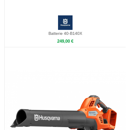
Batterie 40-B140X
249,00 €