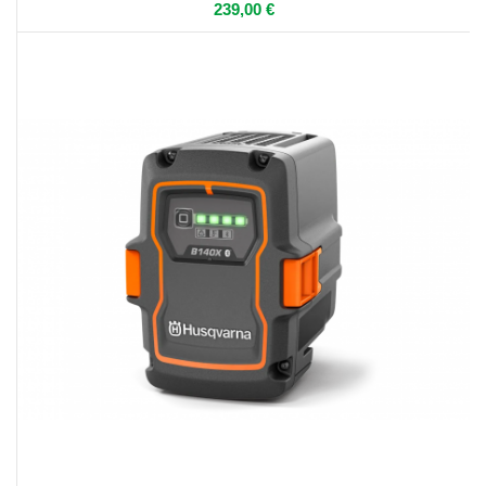
239,00 €