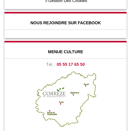
Gestion Des Cookies
NOUS REJOINDRE SUR FACEBOOK
MENUE CULTURE
Tél. :
05 55 17 65 50