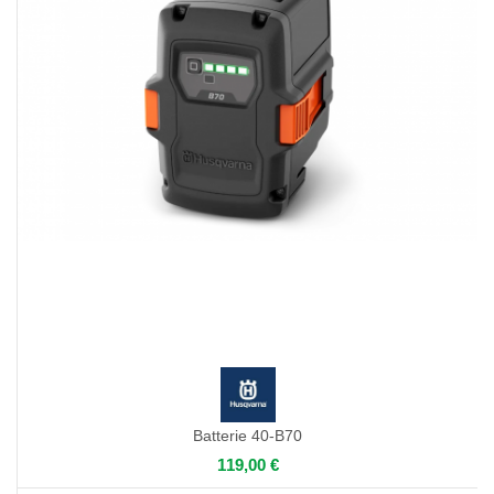
Batterie 40-B70
119,00 €