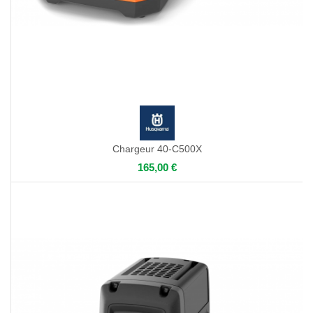
Chargeur 40-C500X
165,00 €