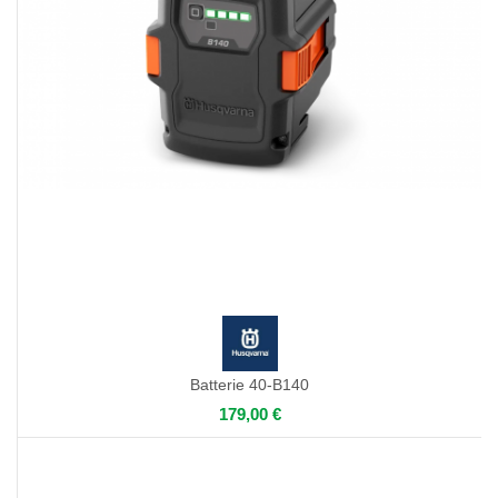
Batterie 40-B140
179,00 €