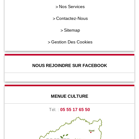
Nos Services
Contactez-Nous
Sitemap
Gestion Des Cookies
NOUS REJOINDRE SUR FACEBOOK
MENUE CULTURE
Tél. :
05 55 17 65 50