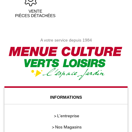
VENTE
PIÈCES DÉTACHÉES
A votre service depuis 1984
INFORMATIONS
L'entreprise
Nos Magasins