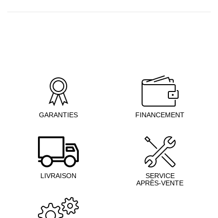
GARANTIES
FINANCEMENT
LIVRAISON
SERVICE
APRÈS-VENTE