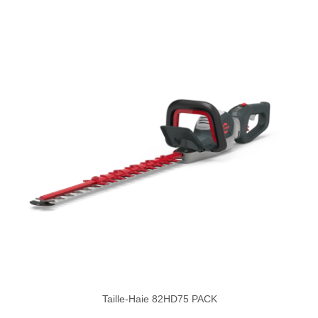
Taille-Haie 82HD75 PACK