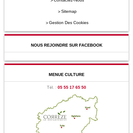
Contactez-Nous
Sitemap
Gestion Des Cookies
NOUS REJOINDRE SUR FACEBOOK
MENUE CULTURE
Tél. :
05 55 17 65 50