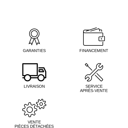
GARANTIES
FINANCEMENT
LIVRAISON
SERVICE
APRÈS-VENTE
VENTE
PIÈCES DÉTACHÉES