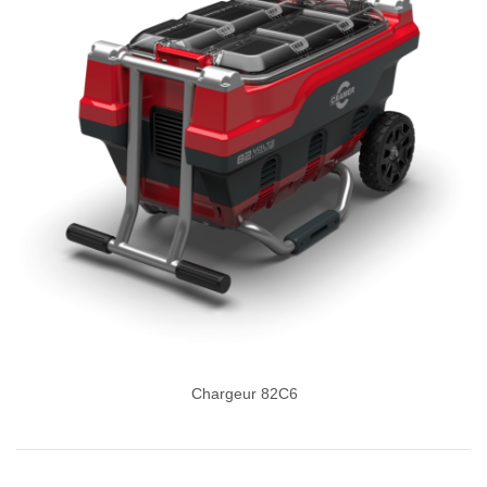
Chargeur 82C6