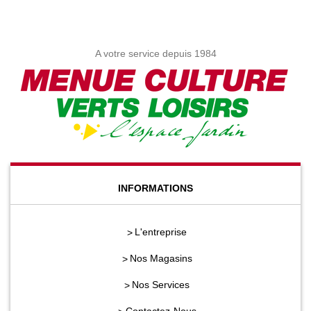
A votre service depuis 1984
INFORMATIONS
L'entreprise
Nos Magasins
Nos Services