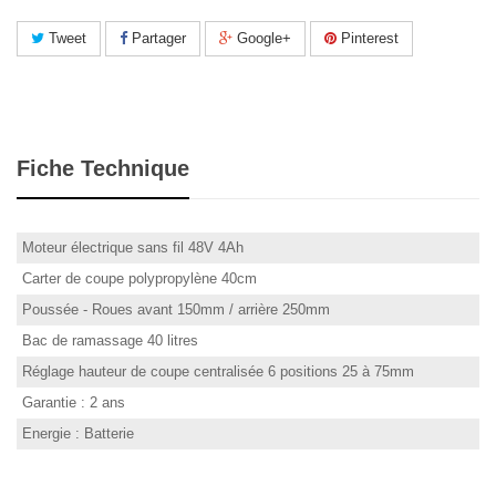
Tweet
Partager
Google+
Pinterest
Fiche Technique
Moteur électrique sans fil 48V 4Ah
Carter de coupe polypropylène 40cm
Poussée - Roues avant 150mm / arrière 250mm
Bac de ramassage 40 litres
Réglage hauteur de coupe centralisée 6 positions 25 à 75mm
Garantie : 2 ans
Energie : Batterie