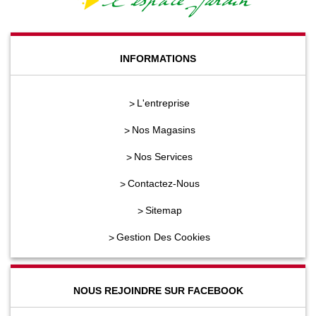
INFORMATIONS
L'entreprise
Nos Magasins
Nos Services
Contactez-Nous
Sitemap
Gestion Des Cookies
NOUS REJOINDRE SUR FACEBOOK