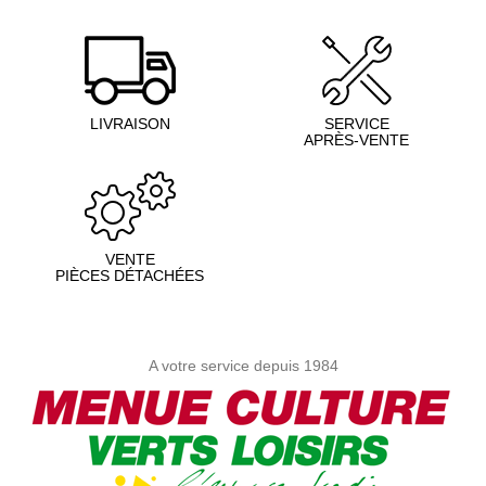
LIVRAISON
SERVICE
APRÈS-VENTE
VENTE
PIÈCES DÉTACHÉES
A votre service depuis 1984