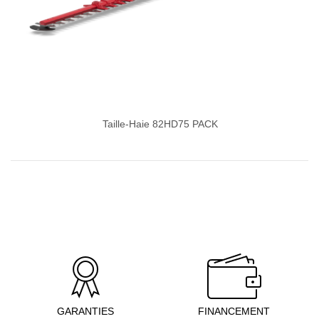
Taille-Haie 82HD75 PACK
GARANTIES
FINANCEMENT