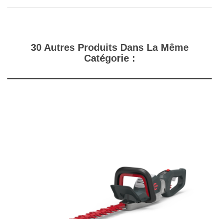
30 Autres Produits Dans La Même
Catégorie :