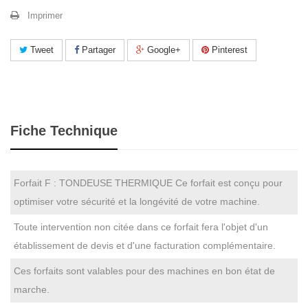
Imprimer
Tweet
Partager
Google+
Pinterest
Fiche Technique
Forfait F : TONDEUSE THERMIQUE Ce forfait est conçu pour
optimiser votre sécurité et la longévité de votre machine.
Toute intervention non citée dans ce forfait fera l'objet d'un
établissement de devis et d'une facturation complémentaire.
Ces forfaits sont valables pour des machines en bon état de
marche.