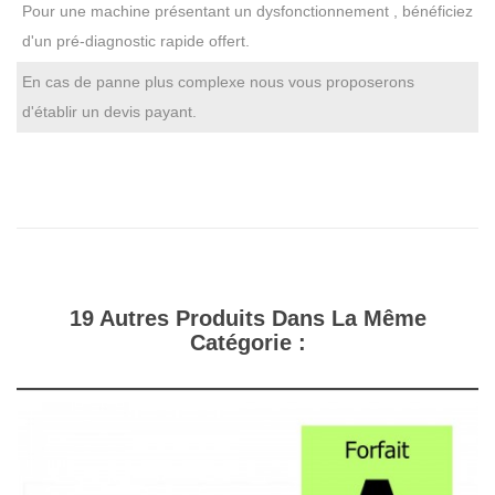
Pour une machine présentant un dysfonctionnement , bénéficiez
d'un pré-diagnostic rapide offert.
En cas de panne plus complexe nous vous proposerons
d'établir un devis payant.
19 Autres Produits Dans La Même
Catégorie :