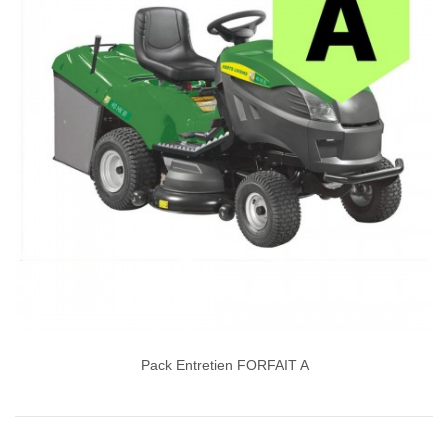
Pack Entretien FORFAIT A