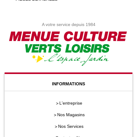
A votre service depuis 1984
INFORMATIONS
L'entreprise
Nos Magasins
Nos Services