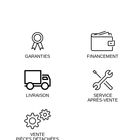
GARANTIES
FINANCEMENT
LIVRAISON
SERVICE
APRÈS-VENTE
VENTE
PIÈCES DÉTACHÉES