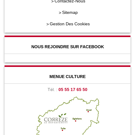
Contactez-Nous
Sitemap
Gestion Des Cookies
NOUS REJOINDRE SUR FACEBOOK
MENUE CULTURE
Tél. :
05 55 17 65 50