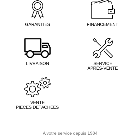
GARANTIES
FINANCEMENT
LIVRAISON
SERVICE
APRÈS-VENTE
VENTE
PIÈCES DÉTACHÉES
A votre service depuis 1984