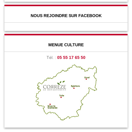
NOUS REJOINDRE SUR FACEBOOK
MENUE CULTURE
Tél. :
05 55 17 65 50