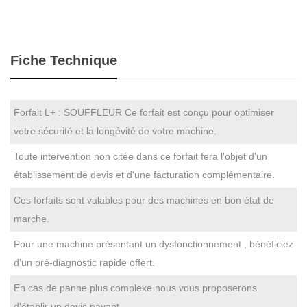
Fiche Technique
Forfait L+ : SOUFFLEUR Ce forfait est conçu pour optimiser
votre sécurité et la longévité de votre machine.
Toute intervention non citée dans ce forfait fera l'objet d'un
établissement de devis et d'une facturation complémentaire.
Ces forfaits sont valables pour des machines en bon état de
marche.
Pour une machine présentant un dysfonctionnement , bénéficiez
d'un pré-diagnostic rapide offert.
En cas de panne plus complexe nous vous proposerons
d'établir un devis payant.