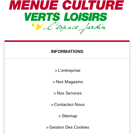
INFORMATIONS
L'entreprise
Nos Magasins
Nos Services
Contactez-Nous
Sitemap
Gestion Des Cookies