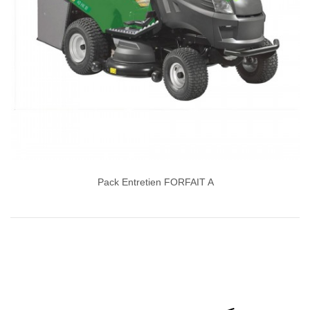
Pack Entretien FORFAIT A