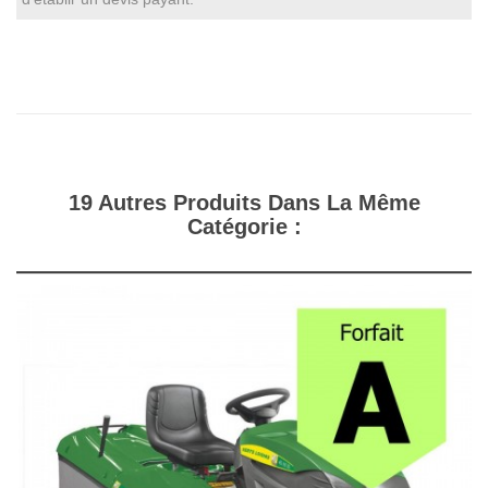
19 Autres Produits Dans La Même
Catégorie :