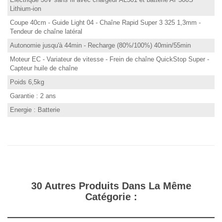
Lithium-ion
Coupe 40cm - Guide Light 04 - Chaîne Rapid Super 3 325 1,3mm -
Tendeur de chaîne latéral
Autonomie jusqu'à 44min - Recharge (80%/100%) 40min/55min
Moteur EC - Variateur de vitesse - Frein de chaîne QuickStop Super -
Capteur huile de chaîne
Poids 6,5kg
Garantie : 2 ans
Energie : Batterie
30 Autres Produits Dans La Même
Catégorie :