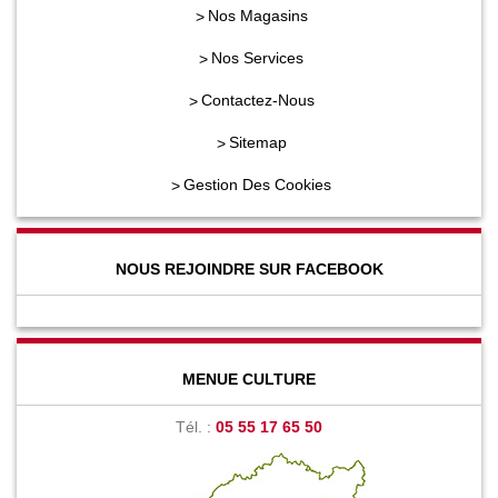
Nos Magasins
Nos Services
Contactez-Nous
Sitemap
Gestion Des Cookies
NOUS REJOINDRE SUR FACEBOOK
MENUE CULTURE
Tél. :
05 55 17 65 50