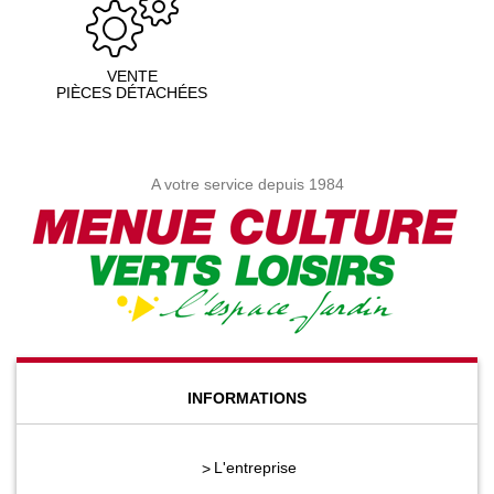
VENTE
PIÈCES DÉTACHÉES
A votre service depuis 1984
INFORMATIONS
L'entreprise