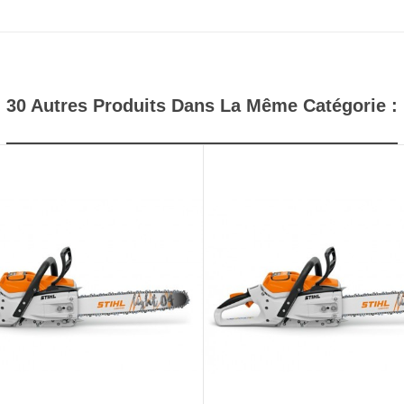
30 Autres Produits Dans La Même Catégorie :