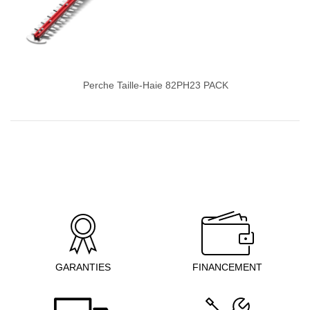
Perche Taille-Haie 82PH23 PACK
GARANTIES
FINANCEMENT