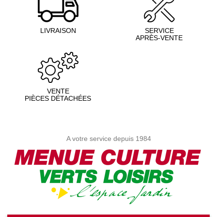
LIVRAISON
SERVICE
APRÈS-VENTE
VENTE
PIÈCES DÉTACHÉES
A votre service depuis 1984