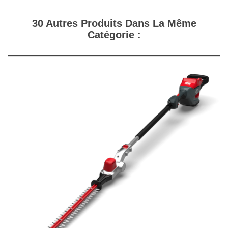
30 Autres Produits Dans La Même
Catégorie :