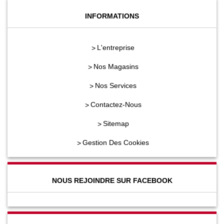
INFORMATIONS
L'entreprise
Nos Magasins
Nos Services
Contactez-Nous
Sitemap
Gestion Des Cookies
NOUS REJOINDRE SUR FACEBOOK